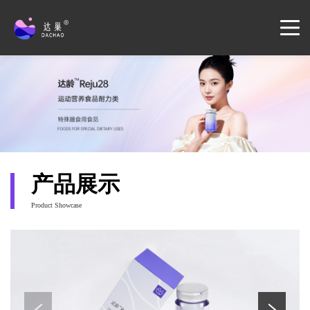
产品展示
Product Showcase