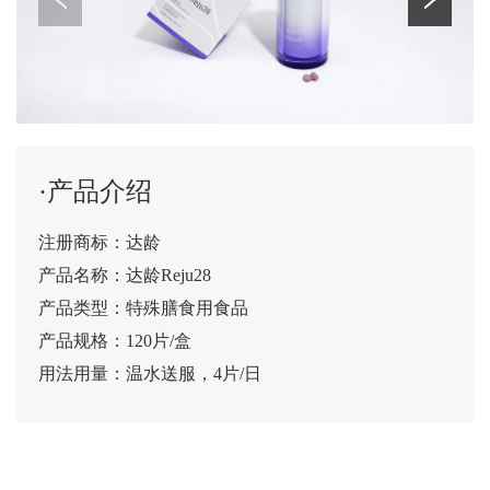
·产品介绍
注册商标：达龄
产品名称：达龄Reju28
产品类型：特殊膳食用食品
产品规格：120片/盒
用法用量：温水送服，4片/日